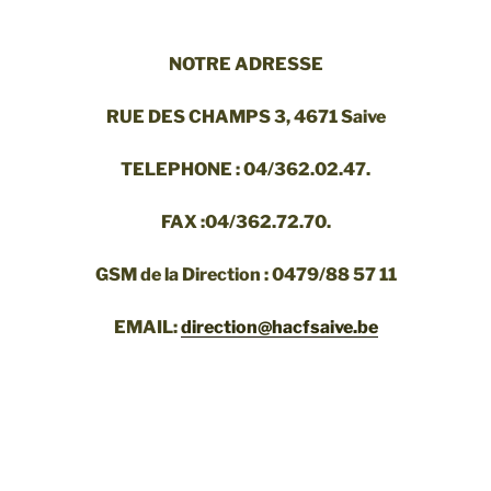
NOTRE ADRESSE
RUE DES CHAMPS 3, 4671 Saive
TELEPHONE : 04/362.02.47.
FAX :04/362.72.70.
GSM de la Direction : 0479/88 57 11
EMAIL:
direction@hacfsaive.be